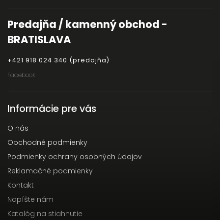
Predajňa / kamenný obchod -
BRATISLAVA
+421 918 024 340 (predajňa)
Facebook
Informácie pre vás
O nás
Obchodné podmienky
Podmienky ochrany osobných údajov
Reklamačné podmienky
Kontakt
Napíšte nám
Katalóg na stiahnutie