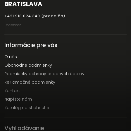
BRATISLAVA
+421 918 024 340 (predajňa)
Facebook
Informácie pre vás
O nás
Obchodné podmienky
Podmienky ochrany osobných údajov
Reklamačné podmienky
Kontakt
Napíšte nám
Katalóg na stiahnutie
Vyhľadávanie