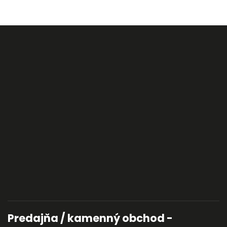
Predajňa / kamenný obchod -