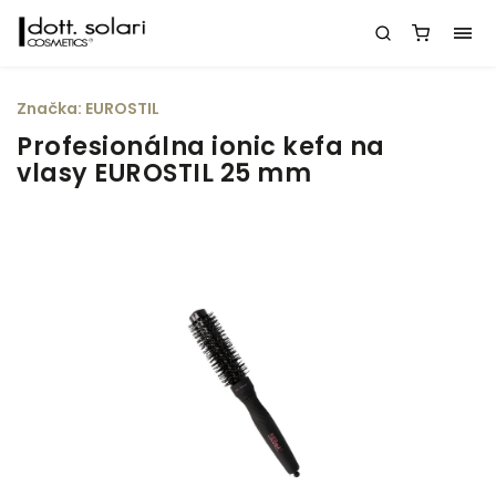
Značka:
EUROSTIL
Profesionálna ionic kefa na
vlasy EUROSTIL 25 mm