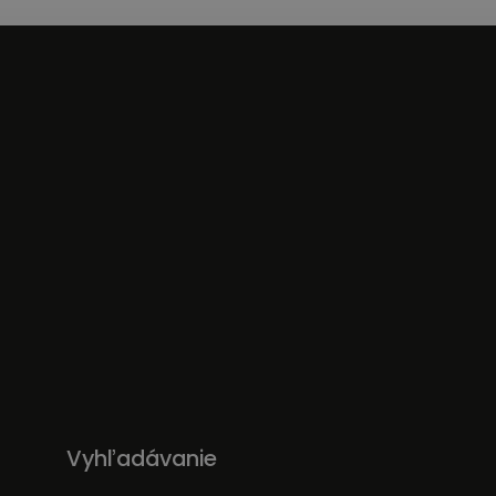
Vyhľadávanie