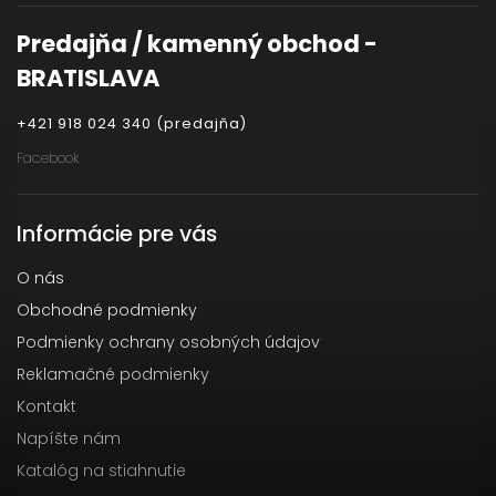
Predajňa / kamenný obchod -
BRATISLAVA
+421 918 024 340 (predajňa)
Facebook
Informácie pre vás
O nás
Obchodné podmienky
Podmienky ochrany osobných údajov
Reklamačné podmienky
Kontakt
Napíšte nám
Katalóg na stiahnutie