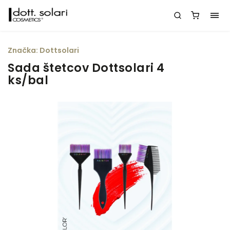
Značka:
Dottsolari
Sada štetcov Dottsolari 4
ks/bal