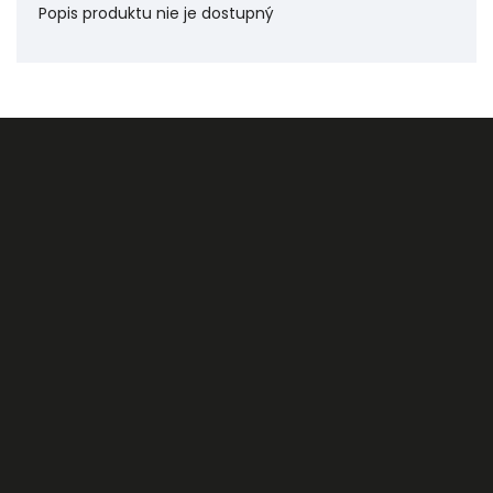
Popis produktu nie je dostupný