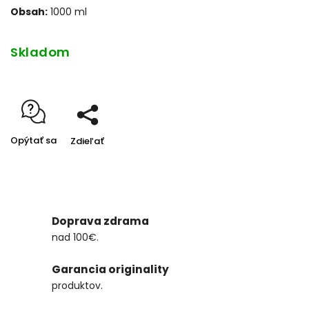
Obsah:
1000 ml
Skladom
Opýtať sa
Zdieľať
Doprava zdrama
nad 100€.
Garancia originality
produktov.