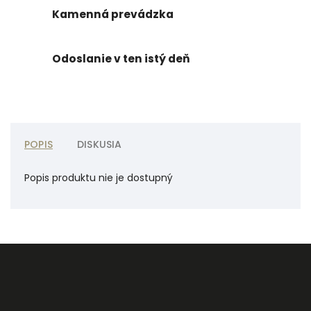
Kamenná prevádzka
Odoslanie v ten istý deň
POPIS
DISKUSIA
Popis produktu nie je dostupný