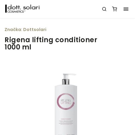
Značka:
Dottsolari
Rigena lifting conditioner
1000 ml