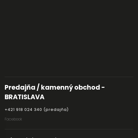
Predajňa / kamenný obchod -
BRATISLAVA
+421 918 024 340 (predajňa)
Facebook