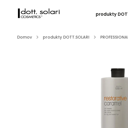
produkty DOT
Domov
/
produkty DOTT.SOLARI
/
PROFESSIONA