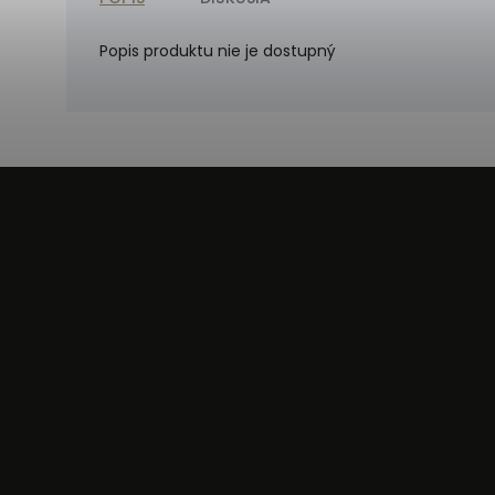
Popis produktu nie je dostupný