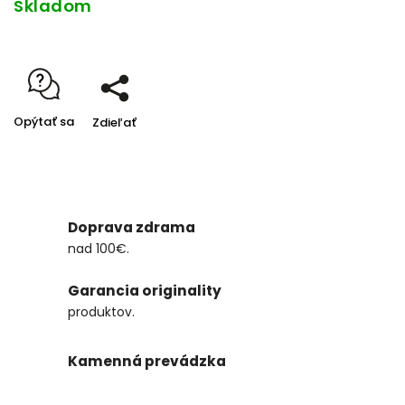
Skladom
Opýtať sa
Zdieľať
Doprava zdrama
nad 100€.
Garancia originality
produktov.
Kamenná prevádzka