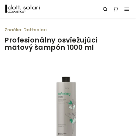
Značka:
Dottsolari
Profesionálny osviežujúci
mätový šampón 1000 ml