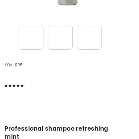
Kód:
005
Professional shampoo refreshing
mint