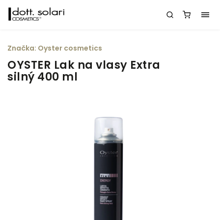
Značka:
Oyster cosmetics
OYSTER Lak na vlasy Extra
silný 400 ml