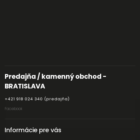
Predajňa / kamenný obchod -
BRATISLAVA
+421 918 024 340 (predajňa)
Facebook
Informácie pre vás