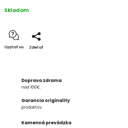
Skladom
Opýtať sa
Zdieľať
Doprava zdrama
nad 100€.
Garancia originality
produktov.
Kamenná prevádzka