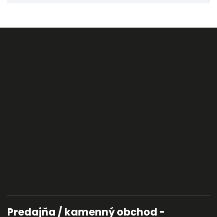
Predajňa / kamenný obchod -