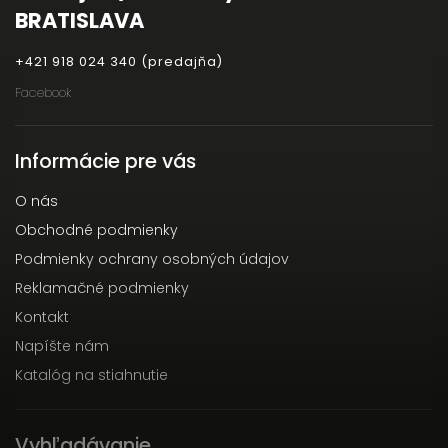
BRATISLAVA
+421 918 024 340 (predajňa)
Facebook
Informácie pre vás
O nás
Obchodné podmienky
Podmienky ochrany osobných údajov
Reklamačné podmienky
Kontakt
Napíšte nám
Katalóg na stiahnutie
Vyhľadávanie