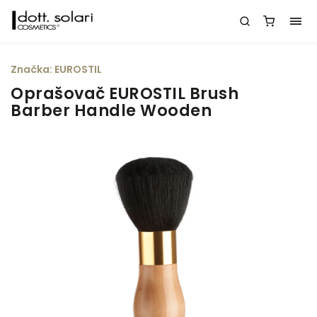
Značka:
EUROSTIL
Oprašovač EUROSTIL Brush
Barber Handle Wooden