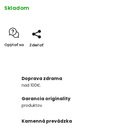
Skladom
Opýtať sa
Zdieľať
Doprava zdrama
nad 100€.
Garancia originality
produktov.
Kamenná prevádzka