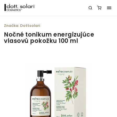
Značka:
Dottsolari
Nočné tonikum energizujúce
vlasovú pokožku 100 ml