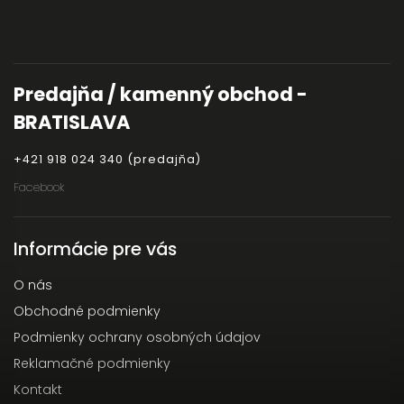
Predajňa / kamenný obchod -
BRATISLAVA
+421 918 024 340 (predajňa)
Facebook
Informácie pre vás
O nás
Obchodné podmienky
Podmienky ochrany osobných údajov
Reklamačné podmienky
Kontakt