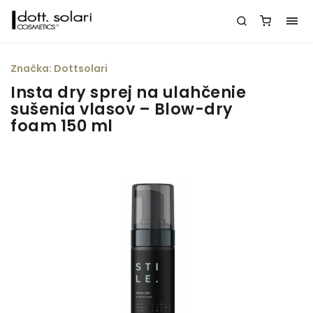
Značka:
Dottsolari
Insta dry sprej na ulahčenie
sušenia vlasov – Blow-dry
foam 150 ml