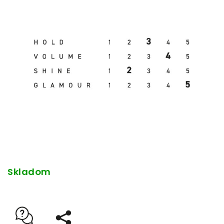
Skladom