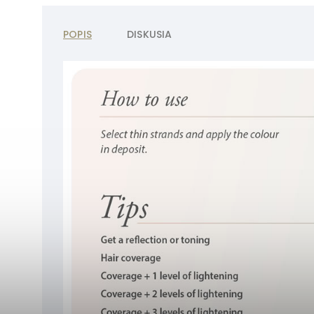
POPIS
DISKUSIA