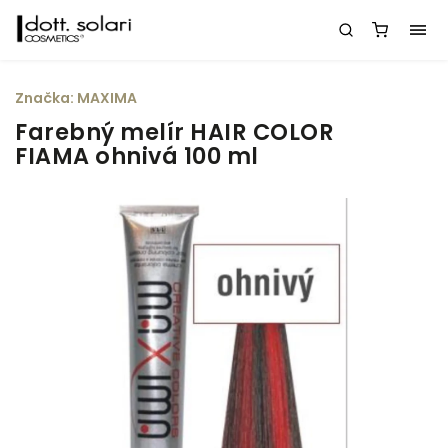
Značka:
MAXIMA
Farebný melír HAIR COLOR
FIAMA ohnivá 100 ml