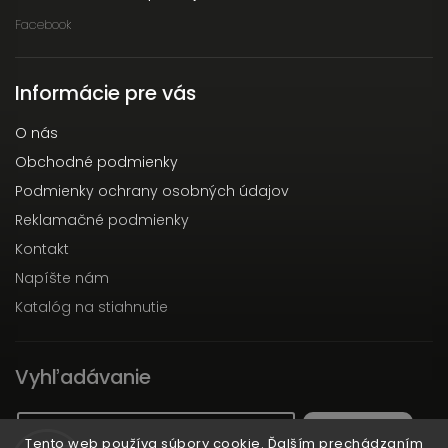
Facebook
Informácie pre vás
O nás
Obchodné podmienky
Podmienky ochrany osobných údajov
Reklamačné podmienky
Kontakt
Napíšte nám
Katalóg na stiahnutie
Vyhľadávanie
Hľadať
Tento web používa súbory cookie. Ďalším prechádzaním