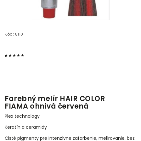
Kód:
8110
Farebný melír HAIR COLOR
FIAMA ohnivá červená
Plex technology
Keratín a ceramidy
Čisté pigmenty pre intenzívne zafarbenie, melírovanie, bez