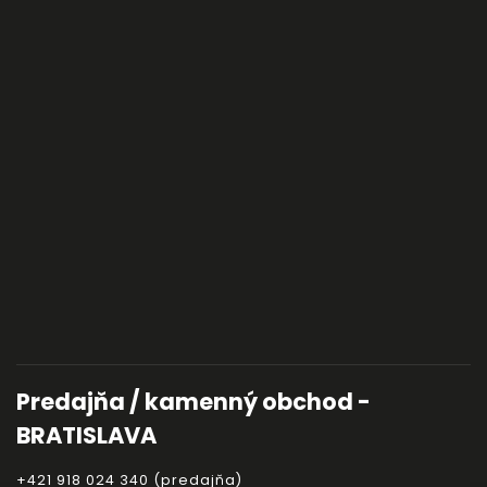
Predajňa / kamenný obchod -
BRATISLAVA
+421 918 024 340 (predajňa)