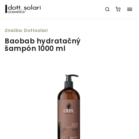
Značka:
Dottsolari
Baobab hydratačný
šampón 1000 ml