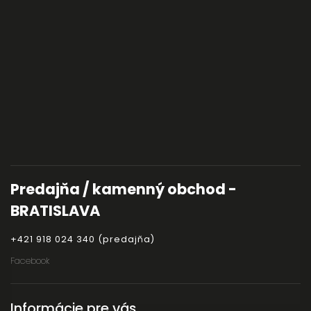
Predajňa / kamenný obchod -
BRATISLAVA
+421 918 024 340 (predajňa)
Facebook
Informácie pre vás