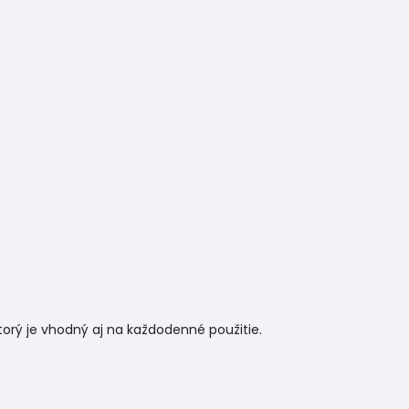
rý je vhodný aj na každodenné použitie.